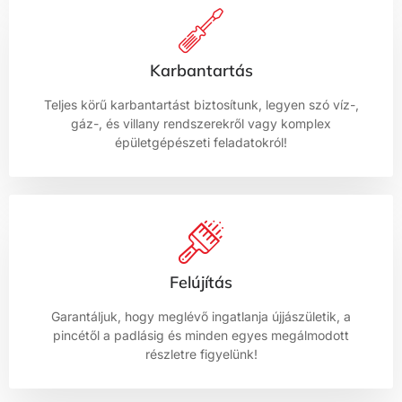
Karbantartás
Teljes körű karbantartást biztosítunk, legyen szó víz-,
gáz-, és villany rendszerekről vagy komplex
épületgépészeti feladatokról!
Felújítás
Garantáljuk, hogy meglévő ingatlanja újjászületik, a
pincétől a padlásig és minden egyes megálmodott
részletre figyelünk!