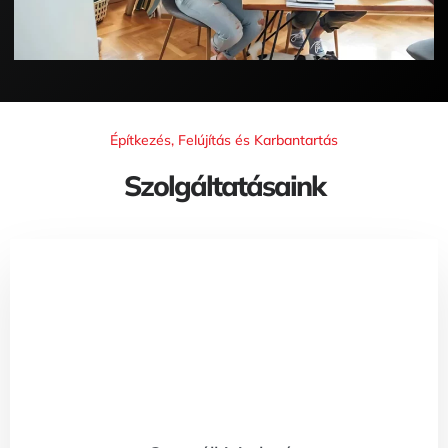
Építkezés, Felújítás és Karbantartás
Szolgáltatásaink